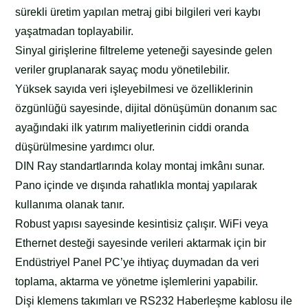
sürekli üretim yapılan metraj gibi bilgileri veri kaybı
yaşatmadan toplayabilir.
Sinyal girişlerine filtreleme yeteneği sayesinde gelen
veriler gruplanarak sayaç modu yönetilebilir.
Yüksek sayıda veri işleyebilmesi ve özelliklerinin
özgünlüğü sayesinde, dijital dönüşümün donanım sac
ayağındaki ilk yatırım maliyetlerinin ciddi oranda
düşürülmesine yardımcı olur.
DIN Ray standartlarında kolay montaj imkânı sunar.
Pano içinde ve dışında rahatlıkla montaj yapılarak
kullanıma olanak tanır.
Robust yapısı sayesinde kesintisiz çalışır. WiFi veya
Ethernet desteği sayesinde verileri aktarmak için bir
Endüstriyel Panel PC’ye ihtiyaç duymadan da veri
toplama, aktarma ve yönetme işlemlerini yapabilir.
Dişi klemens takımları ve RS232 Haberleşme kablosu ile