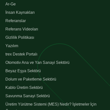
Ar-Ge
İnsan Kaynakları
Referanslar
Referans Videoları
Gizlilik Politikası
Yazılım
trex Destek Portalı
Otomotiv Ana ve Yan Sanayi Sektörü
Beyaz Eşya Sektörü
Dolum ve Paketleme Sektörü
Kablo Üretim Sektörü
Savunma Sanayi Sektörü
Üretim Yürütme Sistemi (MES) Nedir? İşletmeler İçin