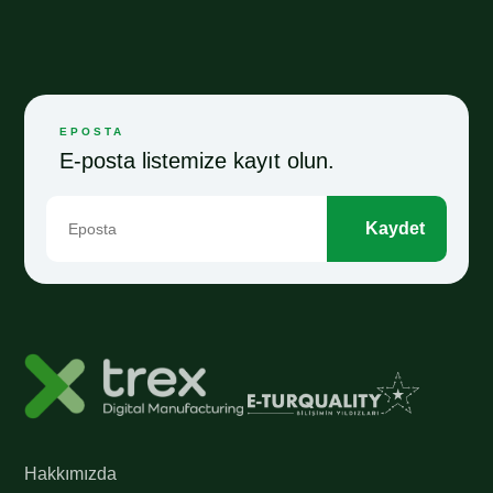
EPOSTA
E-posta listemize kayıt olun.
Kaydet
Hakkımızda