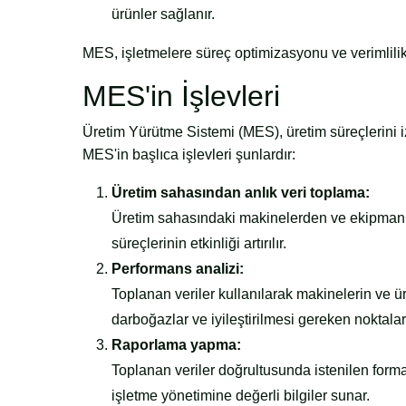
ürünler sağlanır.
MES, işletmelere süreç optimizasyonu ve verimlilik
MES'in İşlevleri
Üretim Yürütme Sistemi (MES), üretim süreçlerini iz
MES'in başlıca işlevleri şunlardır:
Üretim sahasından anlık veri toplama:
Üretim sahasındaki makinelerden ve ekipmanla
süreçlerinin etkinliği artırılır.
Performans analizi:
Toplanan veriler kullanılarak makinelerin ve ür
darboğazlar ve iyileştirilmesi gereken noktalar 
Raporlama yapma:
Toplanan veriler doğrultusunda istenilen format
işletme yönetimine değerli bilgiler sunar.