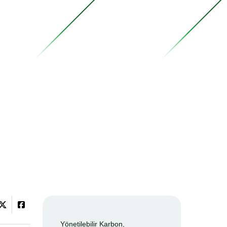
Yönetilebilir Karbon,