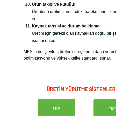
Ürün takibi ve kütüğü:
Ürünlerin üretim sürecindeki hareketlerini izl
edilir.
Kaynak tahsisi ve durum belirleme:
Üretim için gerekli olan kaynakları doğru bir 
israfını önler.
MES'in bu işlevleri, üretim süreçlerinin daha veriml
optimizasyonu ve yüksek kalite standardı sunar.