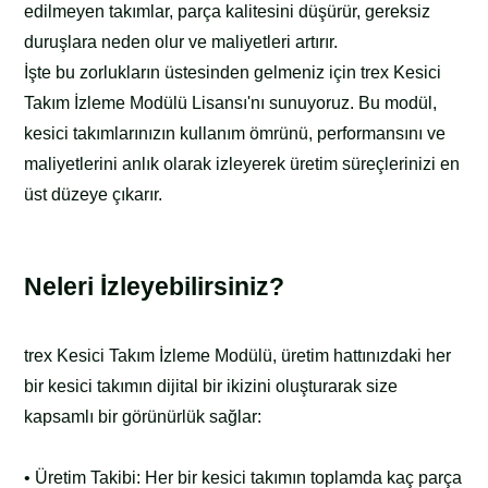
edilmeyen takımlar, parça kalitesini düşürür, gereksiz
duruşlara neden olur ve maliyetleri artırır.
İşte bu zorlukların üstesinden gelmeniz için trex Kesici
Takım İzleme Modülü Lisansı'nı sunuyoruz. Bu modül,
kesici takımlarınızın kullanım ömrünü, performansını ve
maliyetlerini anlık olarak izleyerek üretim süreçlerinizi en
üst düzeye çıkarır.
Neleri İzleyebilirsiniz?
trex Kesici Takım İzleme Modülü, üretim hattınızdaki her
bir kesici takımın dijital bir ikizini oluşturarak size
kapsamlı bir görünürlük sağlar:
• Üretim Takibi: Her bir kesici takımın toplamda kaç parça