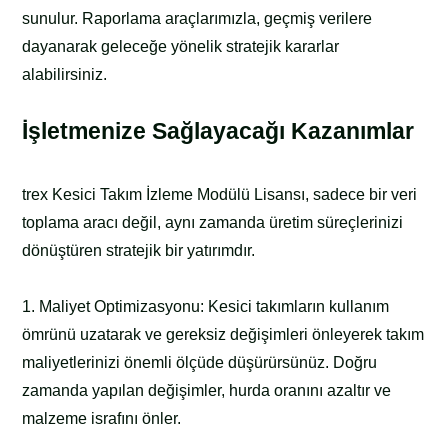
sunulur. Raporlama araçlarımızla, geçmiş verilere
dayanarak geleceğe yönelik stratejik kararlar
alabilirsiniz.
İşletmenize Sağlayacağı Kazanımlar
trex Kesici Takım İzleme Modülü Lisansı, sadece bir veri
toplama aracı değil, aynı zamanda üretim süreçlerinizi
dönüştüren stratejik bir yatırımdır.
1. Maliyet Optimizasyonu: Kesici takımların kullanım
ömrünü uzatarak ve gereksiz değişimleri önleyerek takım
maliyetlerinizi önemli ölçüde düşürürsünüz. Doğru
zamanda yapılan değişimler, hurda oranını azaltır ve
malzeme israfını önler.