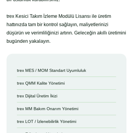
trex Kesici Takım İzleme Modülü Lisansı ile üretim
hattınızda tam bir kontrol sağlayın, maliyetlerinizi
düşürün ve verimliliğinizi artırın. Geleceğin akıllı üretimini
bugünden yakalayın.
trex MES / MOM Standart Uyumluluk
trex QMM Kalite Yönetimi
trex Dijital Üretim İkizi
trex MM Bakım Onarım Yönetimi
trex LOT / İzlenebilirlik Yönetimi