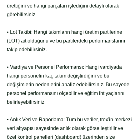
ürettiğini ve hangi parçaları işlediğini detaylı olarak
görebilirsiniz.
• Lot Takibi: Hangi takımların hangi üretim partilerine
(LOT) ait olduğunu ve bu partilerdeki performanslarını
takip edebilirsiniz.
• Vardiya ve Personel Performansı: Hangi vardiyada
hangi personelin kaç takım değiştirdiğini ve bu
değişimlerin nedenlerini analiz edebilirsiniz. Bu sayede
personel performansını ölçebilir ve eğitim ihtiyaçlarını
belirleyebilirsiniz.
• Anlık Veri ve Raporlama: Tüm bu veriler, trex'in merkezi
veri altyapısı sayesinde anlık olarak görselleştirilir ve
özel kontrol panelleri (dashboard) üzerinden size