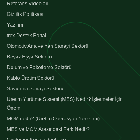
Referans Videoları
Gizlilik Politikası
Yazılım
trex Destek Portalı
Otomotiv Ana ve Yan Sanayi Sektörü
Beyaz Eşya Sektörü
Dolum ve Paketleme Sektörü
Kablo Üretim Sektörü
Savunma Sanayi Sektörü
Üretim Yürütme Sistemi (MES) Nedir? İşletmeler İçin
Önemi
MOM nedir? (Üretim Operasyon Yönetimi)
MES ve MOM Arasındaki Fark Nedir?
Customer Knowledgebase