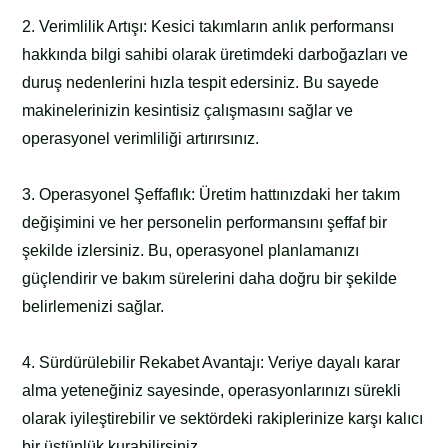
2. Verimlilik Artışı: Kesici takımların anlık performansı
hakkında bilgi sahibi olarak üretimdeki darboğazları ve
duruş nedenlerini hızla tespit edersiniz. Bu sayede
makinelerinizin kesintisiz çalışmasını sağlar ve
operasyonel verimliliği artırırsınız.
3. Operasyonel Şeffaflık: Üretim hattınızdaki her takım
değişimini ve her personelin performansını şeffaf bir
şekilde izlersiniz. Bu, operasyonel planlamanızı
güçlendirir ve bakım sürelerini daha doğru bir şekilde
belirlemenizi sağlar.
4. Sürdürülebilir Rekabet Avantajı: Veriye dayalı karar
alma yeteneğiniz sayesinde, operasyonlarınızı sürekli
olarak iyileştirebilir ve sektördeki rakiplerinize karşı kalıcı
bir üstünlük kurabilirsiniz.