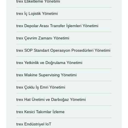
trex Etiketleme Yönetimi
trex İç Lojistik Yönetimi
trex Depolar Arası Transfer İşlemleri Yönetimi
trex Çevrim Zamanı Yönetimi
trex SOP Standart Operasyon Prosedürleri Yönetimi
trex Yetkinlik ve Doğrulama Yönetimi
trex Makine Supervising Yönetimi
trex Çoklu İş Emri Yönetimi
trex Hat Üretimi ve Darboğaz Yönetimi
trex Kesici Takımlar İzleme
trex Endüstriyel IoT