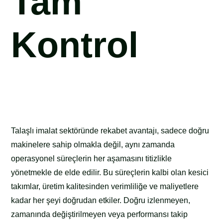
Tam
Kontrol
Talaşlı imalat sektöründe rekabet avantajı, sadece doğru
makinelere sahip olmakla değil, aynı zamanda
operasyonel süreçlerin her aşamasını titizlikle
yönetmekle de elde edilir. Bu süreçlerin kalbi olan kesici
takımlar, üretim kalitesinden verimliliğe ve maliyetlere
kadar her şeyi doğrudan etkiler. Doğru izlenmeyen,
zamanında değiştirilmeyen veya performansı takip