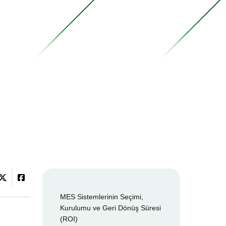
MES Sistemlerinin Seçimi,
Kurulumu ve Geri Dönüş Süresi
(ROI)