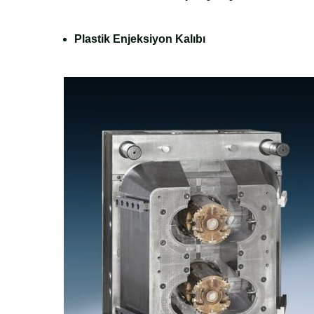
Plastik Enjeksiyon Kalıbı