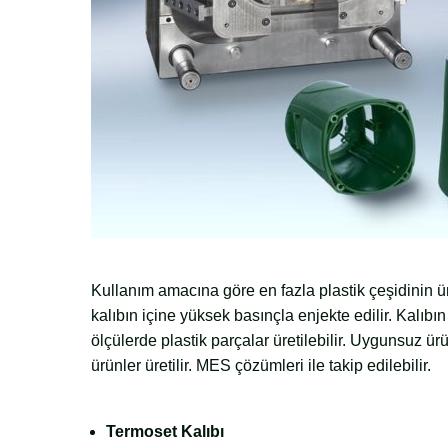
Kullanım amacına göre en fazla plastik çeşidinin ür
kalıbın içine yüksek basınçla enjekte edilir. Kalıbı
ölçülerde plastik parçalar üretilebilir. Uygunsuz ürü
ürünler üretilir. MES çözümleri ile takip edilebilir.
Termoset Kalıbı