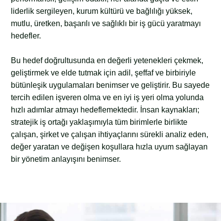
liderlik sergileyen, kurum kültürü ve bağlılığı yüksek,
mutlu, üretken, başarılı ve sağlıklı bir iş gücü yaratmayı
hedefler.
Bu hedef doğrultusunda en değerli yetenekleri çekmek,
geliştirmek ve elde tutmak için adil, şeffaf ve birbiriyle
bütünleşik uygulamaları benimser ve geliştirir. Bu sayede
tercih edilen işveren olma ve en iyi iş yeri olma yolunda
hızlı adımlar atmayı hedeflemektedir. İnsan kaynakları;
stratejik iş ortağı yaklaşımıyla tüm birimlerle birlikte
çalışan, şirket ve çalışan ihtiyaçlarını sürekli analiz eden,
değer yaratan ve değişen koşullara hızla uyum sağlayan
bir yönetim anlayışını benimser.