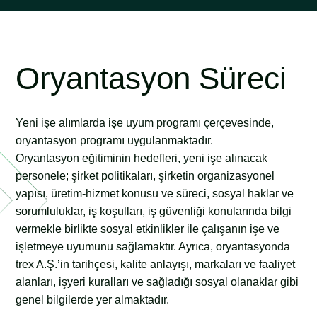
Oryantasyon Süreci
Yeni işe alımlarda işe uyum programı çerçevesinde,
oryantasyon programı uygulanmaktadır.
Oryantasyon eğitiminin hedefleri, yeni işe alınacak
personele; şirket politikaları, şirketin organizasyonel
yapısı, üretim-hizmet konusu ve süreci, sosyal haklar ve
sorumluluklar, iş koşulları, iş güvenliği konularında bilgi
vermekle birlikte sosyal etkinlikler ile çalışanın işe ve
işletmeye uyumunu sağlamaktır. Ayrıca, oryantasyonda
trex A.Ş.’in tarihçesi, kalite anlayışı, markaları ve faaliyet
alanları, işyeri kuralları ve sağladığı sosyal olanaklar gibi
genel bilgilerde yer almaktadır.