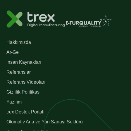
Hakkımızda
Ar-Ge
İnsan Kaynakları
Referanslar
Referans Videoları
Gizlilik Politikası
Yazılım
trex Destek Portalı
Otomotiv Ana ve Yan Sanayi Sektörü