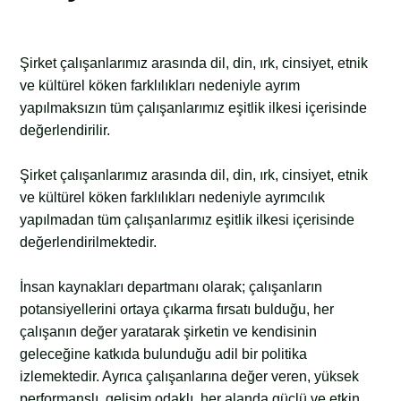
Şirket çalışanlarımız arasında dil, din, ırk, cinsiyet, etnik
ve kültürel köken farklılıkları nedeniyle ayrım
yapılmaksızın tüm çalışanlarımız eşitlik ilkesi içerisinde
değerlendirilir.
Şirket çalışanlarımız arasında dil, din, ırk, cinsiyet, etnik
ve kültürel köken farklılıkları nedeniyle ayrımcılık
yapılmadan tüm çalışanlarımız eşitlik ilkesi içerisinde
değerlendirilmektedir.
İnsan kaynakları departmanı olarak; çalışanların
potansiyellerini ortaya çıkarma fırsatı bulduğu, her
çalışanın değer yaratarak şirketin ve kendisinin
geleceğine katkıda bulunduğu adil bir politika
izlemektedir. Ayrıca çalışanlarına değer veren, yüksek
performanslı, gelişim odaklı, her alanda güçlü ve etkin