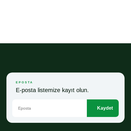
EPOSTA
E-posta listemize kayıt olun.
Kaydet