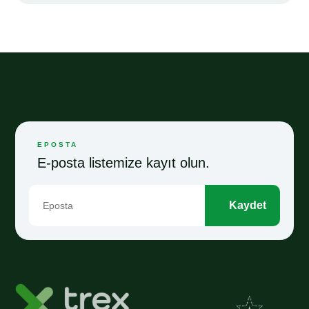
EPOSTA
E-posta listemize kayıt olun.
Kaydet