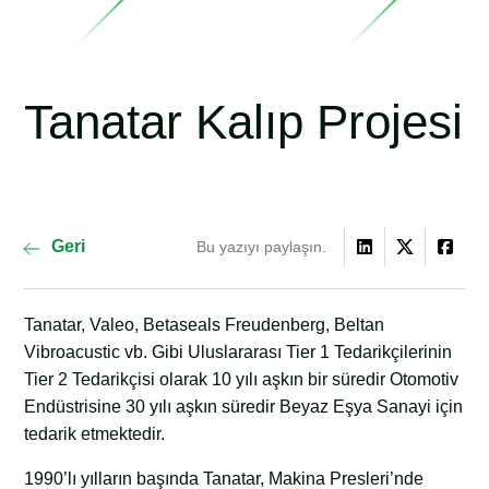
Tanatar Kalıp Projesi
Geri
Bu yazıyı paylaşın.
Tanatar, Valeo, Betaseals Freudenberg, Beltan
Vibroacustic vb. Gibi Uluslararası Tier 1 Tedarikçilerinin
Tier 2 Tedarikçisi olarak 10 yılı aşkın bir süredir Otomotiv
Endüstrisine 30 yılı aşkın süredir Beyaz Eşya Sanayi için
tedarik etmektedir.
1990’lı yılların başında Tanatar, Makina Presleri’nde