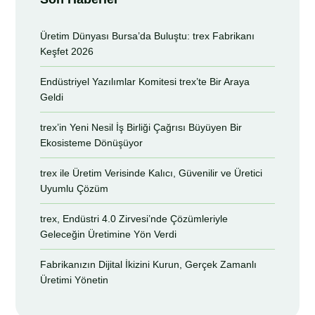
Üretim Dünyası Bursa’da Buluştu: trex Fabrikanı
Keşfet 2026
Endüstriyel Yazılımlar Komitesi trex’te Bir Araya
Geldi
trex’in Yeni Nesil İş Birliği Çağrısı Büyüyen Bir
Ekosisteme Dönüşüyor
trex ile Üretim Verisinde Kalıcı, Güvenilir ve Üretici
Uyumlu Çözüm
trex, Endüstri 4.0 Zirvesi’nde Çözümleriyle
Geleceğin Üretimine Yön Verdi
Fabrikanızın Dijital İkizini Kurun, Gerçek Zamanlı
Üretimi Yönetin