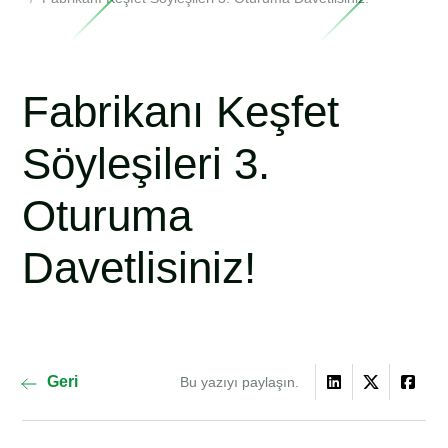
Fabrikanı Keşfet
Söyleşileri 3.
Oturuma
Davetlisiniz!
Geri
Bu yazıyı paylaşın.