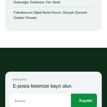
Geleceğin Üretimine Yön Verdi
Fabrikanızın Dijital İkizini Kurun, Gerçek Zamanlı
Üretimi Yönetin
EPOSTA
E-posta listemize kayıt olun.
Kaydet