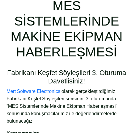
MES
SİSTEMLERİNDE
MAKİNE EKİPMAN
HABERLEŞMESİ
Fabrikanı Keşfet Söyleşileri 3. Oturuma
Davetlisiniz!
Mert Software Electronics
olarak gerçekleştirdiğimiz
Fabrikanı Keşfet Söyleşileri serisinin, 3. oturumunda:
“MES Sistemlerinde Makine Ekipman Haberleşmesi”
konusunda konuşmacılarımız ile değerlendirmelerde
bulunacağız.