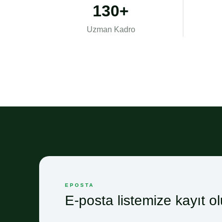
130+
Uzman Kadro
EPOSTA
E-posta listemize kayıt ol