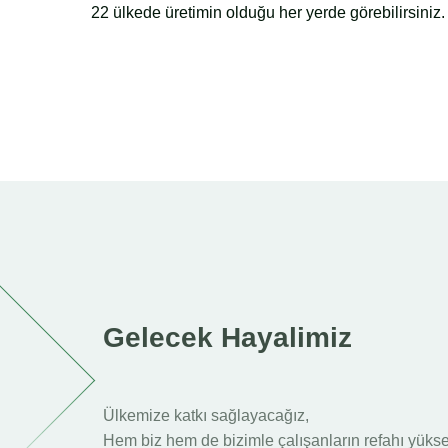
22 ülkede üretimin olduğu her yerde görebilirsiniz.
Gelecek Hayalimiz
Ülkemize katkı sağlayacağız,
Hem biz hem de bizimle çalışanların refahı yüks