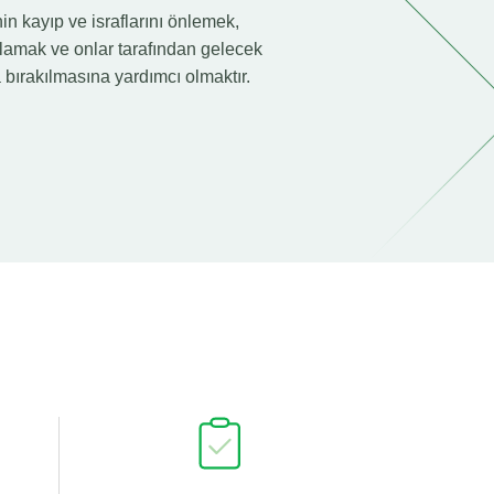
in kayıp ve israflarını önlemek,
ğlamak ve onlar tarafından gelecek
 bırakılmasına yardımcı olmaktır.