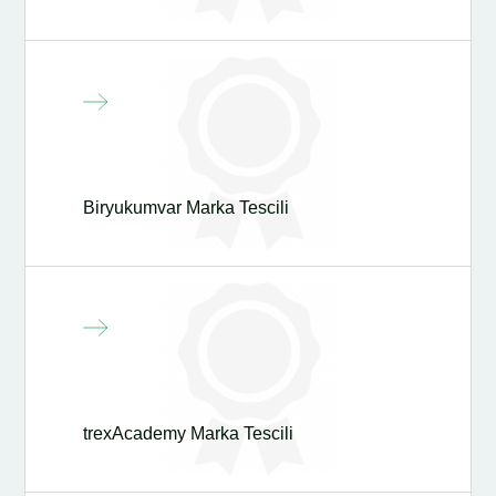
Biryukumvar Marka Tescili
trexAcademy Marka Tescili