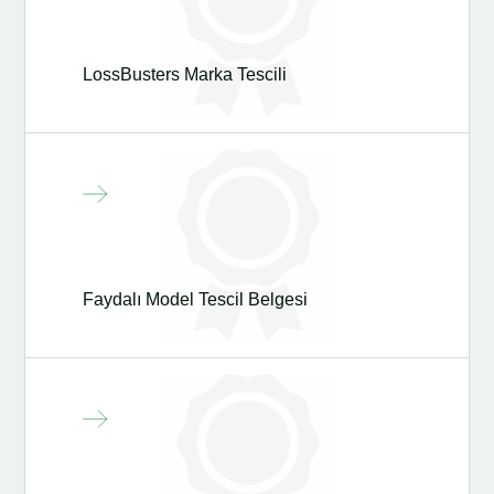
LossBusters Marka Tescili
Faydalı Model Tescil Belgesi