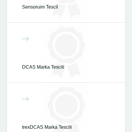
Sensoruim Tescil
DCAS Marka Tescili
trexDCAS Marka Tescili