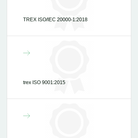
TREX ISO/IEC 20000-1:2018
trex ISO 9001:2015