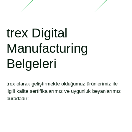
trex Digital
Manufacturing
Belgeleri
trex olarak geliştirmekte olduğumuz ürünlerimiz ile
ilgili kalite sertifikalarımız ve uygunluk beyanlarımız
buradadır: