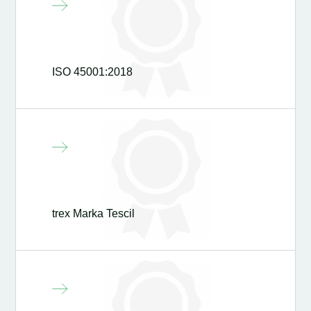
ISO 45001:2018
trex Marka Tescil