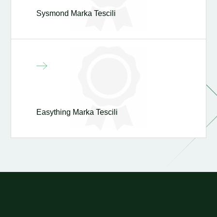
Sysmond Marka Tescili
Easything Marka Tescili