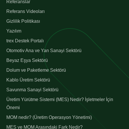
Referanslar
Referans Videoları
Gizlilik Politikası
Yazılım
trex Destek Portalı
Otomotiv Ana ve Yan Sanayi Sektörü
Beyaz Eşya Sektörü
Dolum ve Paketleme Sektörü
Kablo Üretim Sektörü
Savunma Sanayi Sektörü
Üretim Yürütme Sistemi (MES) Nedir? İşletmeler İçin
Önemi
MOM nedir? (Üretim Operasyon Yönetimi)
MES ve MOM Arasındaki Fark Nedir?