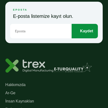
EPOSTA
E-posta listemize kayıt olun.
Kaydet
Hakkımızda
Ar-Ge
İnsan Kaynakları