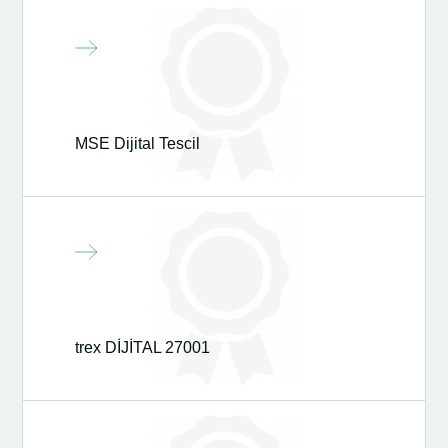
MSE Dijital Tescil
trex DİJİTAL 27001