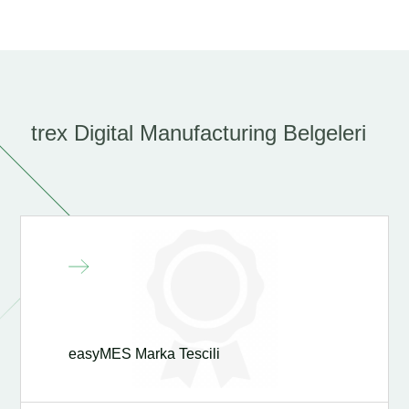
trex Digital Manufacturing Belgeleri
easyMES Marka Tescili