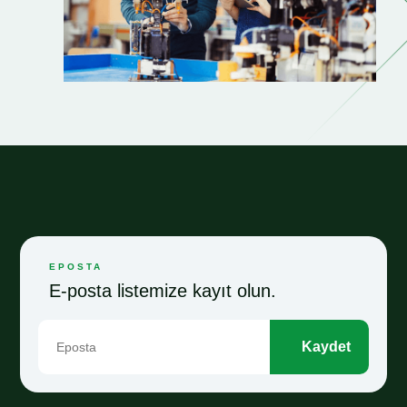
EPOSTA
E-posta listemize kayıt olun.
Kaydet