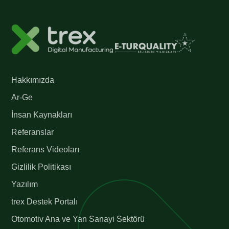
Hakkımızda
Ar-Ge
İnsan Kaynakları
Referanslar
Referans Videoları
Gizlilik Politikası
Yazılım
trex Destek Portalı
Otomotiv Ana ve Yan Sanayi Sektörü