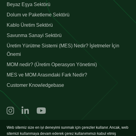
Beyaz Eşya Sektörü
Dolum ve Paketleme Sektörü
Kablo Üretim Sektörü
Savunma Sanayi Sektörü
Üretim Yürütme Sistemi (MES) Nedir? İşletmeler İçin
Önemi
MOM nedir? (Üretim Operasyon Yönetimi)
MES ve MOM Arasındaki Fark Nedir?
Customer Knowledgebase
©2026 trex, tüm hakları saklıdır.
Web sitemiz size en iyi deneyimi sunmak için çerezler kullanır. Ancak, web
sitemizi kullanmaya devam ederek çerez kullanımımızı kabul etmiş