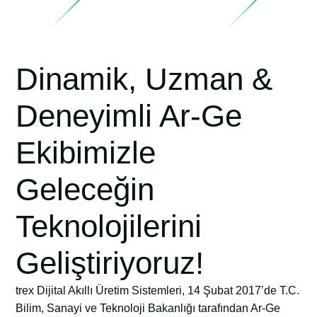
Dinamik, Uzman &
Deneyimli Ar-Ge
Ekibimizle
Geleceğin
Teknolojilerini
Geliştiriyoruz!
trex Dijital Akıllı Üretim Sistemleri, 14 Şubat 2017’de T.C.
Bilim, Sanayi ve Teknoloji Bakanlığı tarafından Ar-Ge