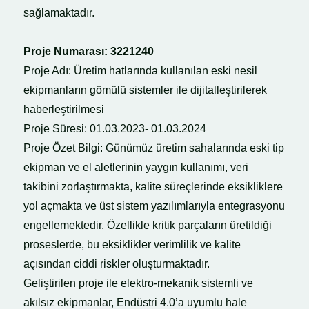
sağlamaktadır.
Proje Numarası: 3221240
Proje Adı: Üretim hatlarında kullanılan eski nesil
ekipmanların gömülü sistemler ile dijitalleştirilerek
haberleştirilmesi
Proje Süresi: 01.03.2023- 01.03.2024
Proje Özet Bilgi: Günümüz üretim sahalarında eski tip
ekipman ve el aletlerinin yaygın kullanımı, veri
takibini zorlaştırmakta, kalite süreçlerinde eksikliklere
yol açmakta ve üst sistem yazılımlarıyla entegrasyonu
engellemektedir. Özellikle kritik parçaların üretildiği
proseslerde, bu eksiklikler verimlilik ve kalite
açısından ciddi riskler oluşturmaktadır.
Geliştirilen proje ile elektro-mekanik sistemli ve
akılsız ekipmanlar, Endüstri 4.0’a uyumlu hale