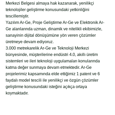
Merkezi Belgesi almaya hak kazanarak, yenilikçi
teknolojiler geliştirme konusundaki yetkinliğini
tescillemiştir.
Yazılım Ar-Ge, Proje Geliştirme Ar-Ge ve Elektronik Ar-
Ge alanlarında uzman, dinamik ve nitelikli ekibimizle,
sanayinin dijital dönüşümüne yön veren çözümler
üretmeye devam ediyoruz.
3.000 metrekarelik Ar-Ge ve Teknoloji Merkezi
bünyesinde, müşterilerine endüstri 4.0, akıllı üretim
sistemleri ve ileri teknoloji uygulamaları konularında
katma değer sunmaya devam etmektedir. Ar-Ge
projelerimiz kapsamında elde ettiğimiz 1 patent ve 6
faydalı model tescili ile yenilikçi ve özgün çözümler
geliştirme konusundaki isteğini açıkça ortaya
koymaktadır.