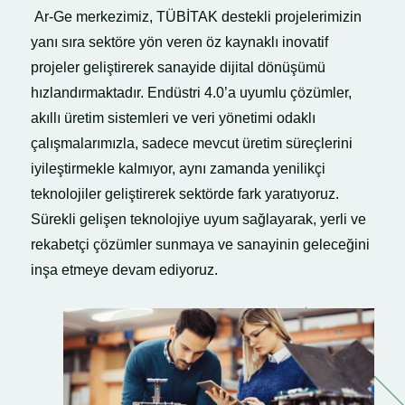
Ar-Ge merkezimiz, TÜBİTAK destekli projelerimizin
yanı sıra sektöre yön veren öz kaynaklı inovatif
projeler geliştirerek sanayide dijital dönüşümü
hızlandırmaktadır. Endüstri 4.0’a uyumlu çözümler,
akıllı üretim sistemleri ve veri yönetimi odaklı
çalışmalarımızla, sadece mevcut üretim süreçlerini
iyileştirmekle kalmıyor, aynı zamanda yenilikçi
teknolojiler geliştirerek sektörde fark yaratıyoruz.
Sürekli gelişen teknolojiye uyum sağlayarak, yerli ve
rekabetçi çözümler sunmaya ve sanayinin geleceğini
inşa etmeye devam ediyoruz.