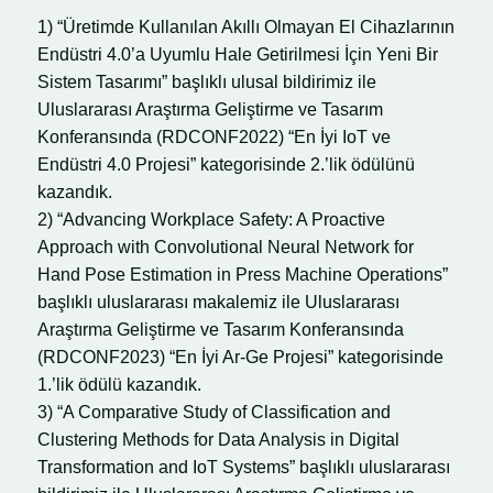
1) “Üretimde Kullanılan Akıllı Olmayan El Cihazlarının
Endüstri 4.0’a Uyumlu Hale Getirilmesi İçin Yeni Bir
Sistem Tasarımı” başlıklı ulusal bildirimiz ile
Uluslararası Araştırma Geliştirme ve Tasarım
Konferansında (RDCONF2022) “En İyi IoT ve
Endüstri 4.0 Projesi” kategorisinde 2.’lik ödülünü
kazandık.
2) “Advancing Workplace Safety: A Proactive
Approach with Convolutional Neural Network for
Hand Pose Estimation in Press Machine Operations”
başlıklı uluslararası makalemiz ile Uluslararası
Araştırma Geliştirme ve Tasarım Konferansında
(RDCONF2023) “En İyi Ar-Ge Projesi” kategorisinde
1.’lik ödülü kazandık.
3) “A Comparative Study of Classification and
Clustering Methods for Data Analysis in Digital
Transformation and IoT Systems” başlıklı uluslararası