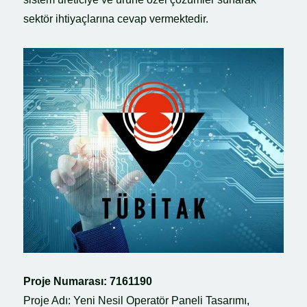
sektör ihtiyaçlarına cevap vermektedir.
Proje Numarası: 7161190
Proje Adı: Yeni Nesil Operatör Paneli Tasarımı,