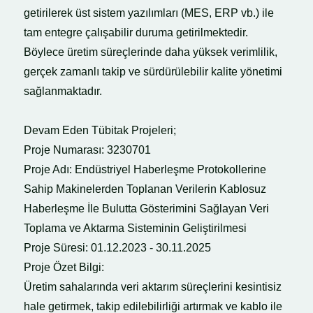
getirilerek üst sistem yazılımları (MES, ERP vb.) ile
tam entegre çalışabilir duruma getirilmektedir.
Böylece üretim süreçlerinde daha yüksek verimlilik,
gerçek zamanlı takip ve sürdürülebilir kalite yönetimi
sağlanmaktadır.
Devam Eden Tübitak Projeleri;
Proje Numarası: 3230701
Proje Adı: Endüstriyel Haberleşme Protokollerine
Sahip Makinelerden Toplanan Verilerin Kablosuz
Haberleşme İle Bulutta Gösterimini Sağlayan Veri
Toplama ve Aktarma Sisteminin Geliştirilmesi
Proje Süresi: 01.12.2023 - 30.11.2025
Proje Özet Bilgi:
Üretim sahalarında veri aktarım süreçlerini kesintisiz
hale getirmek, takip edilebilirliği artırmak ve kablo ile